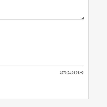
1970-01-01 08:00