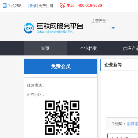
电话：400-616-3636
手机258
|
[登录]
免费注册
主营产品：
首页
企业档案
供应产
企业新闻
免费会员
经营模式：
所在地区：
关键词：
甜高