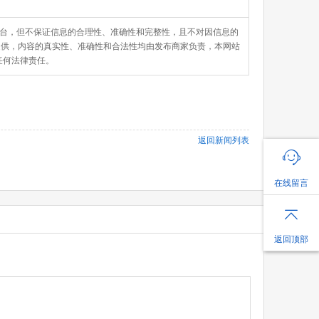
发布平台，但不保证信息的合理性、准确性和完整性，且不对因信息的
提供，内容的真实性、准确性和合法性均由发布商家负责，本网站
任何法律责任。
返回新闻列表
在线留言
返回顶部