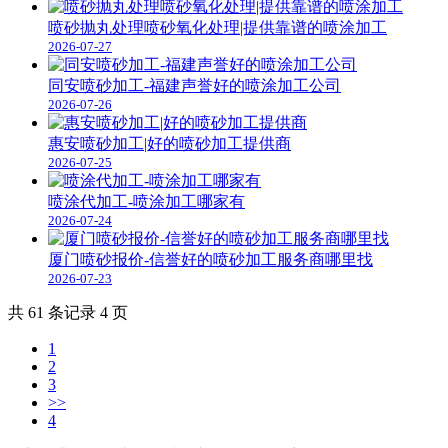
喷砂抛丸处理喷砂氧化处理|提供靠谱的喷涂加工
2026-07-27
同安喷砂加工-福建声誉好的喷涂加工公司
2026-07-26
惠安喷砂加工|好的喷砂加工提供商
2026-07-25
喷涂代加工-喷涂加工哪家有
2026-07-24
厦门喷砂报价-信誉好的喷砂加工服务商哪里找
2026-07-23
共 61 条记录 4 页
1
2
3
>>
4