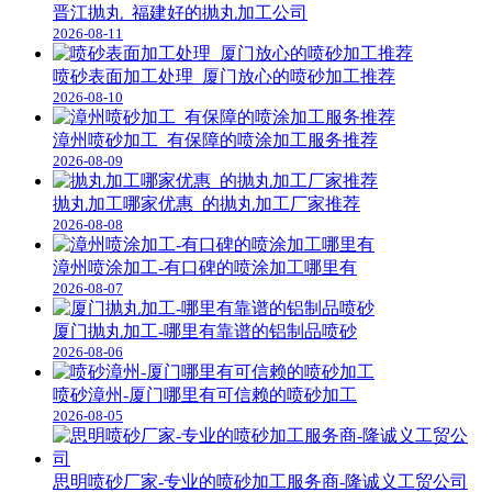
晋江抛丸_福建好的抛丸加工公司
2026-08-11
喷砂表面加工处理_厦门放心的喷砂加工推荐
2026-08-10
漳州喷砂加工_有保障的喷涂加工服务推荐
2026-08-09
抛丸加工哪家优惠_的抛丸加工厂家推荐
2026-08-08
漳州喷涂加工-有口碑的喷涂加工哪里有
2026-08-07
厦门抛丸加工-哪里有靠谱的铝制品喷砂
2026-08-06
喷砂漳州-厦门哪里有可信赖的喷砂加工
2026-08-05
思明喷砂厂家-专业的喷砂加工服务商-隆诚义工贸公司