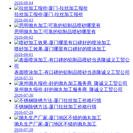
2026-08-04
拉丝加工报价|厦门-拉丝加工报价
2026-08-03
思明抛丸加工|可靠的铝制品喷砂哪里有
2026-08-02
喷砂加工效果-厦门哪里有口碑好的喷涂加工
2026-08-01
表面喷涂加工-有口碑的铝制品喷砂当选隆诚义工贸公司
2026-07-31
泉州抛丸报价-好的抛丸加工服务商_隆诚义工贸公司
2026-07-30
不锈钢除锈方法-厦门拉丝加工价格行情
2026-07-29
抛丸生产厂家-厦门地区不错的抛丸加工
2026-07-28