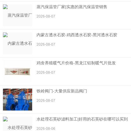
蒸汽保温管厂家|实惠的蒸汽保温管销售
2026-08-07
内蒙古透水石胶-鸡西透水石胶-黑河透水石胶
2026-08-07
鸡舍养殖暖气片价格-黑龙江铝制暖气片批发
2026-08-07
铁岭阀门-大量供应新品阀门
2026-08-07
水处理石英砂滤料加工|好用的石英砂在哪可以买到
2026-08-06