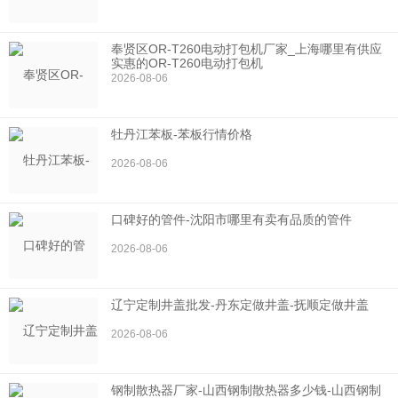
奉贤区OR-T260电动打包机厂家_上海哪里有供应
实惠的OR-T260电动打包机
2026-08-06
牡丹江苯板-苯板行情价格
2026-08-06
口碑好的管件-沈阳市哪里有卖有品质的管件
2026-08-06
辽宁定制井盖批发-丹东定做井盖-抚顺定做井盖
2026-08-06
钢制散热器厂家-山西钢制散热器多少钱-山西钢制