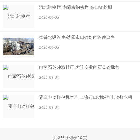
河北钢格栏-内蒙古钢格栏-鞍山钢格栅
2026-08-05
盘锦水暖管件-沈阳市口碑好的管件出售
2026-08-05
内蒙石英砂滤料厂-大连专业的石英砂批售
2026-08-04
枣庄电动打包机生产-上海市口碑好的电动打包机
2026-08-04
共 366 条记录 19 页